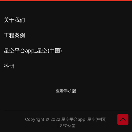
关于我们
工程案例
星空平台app_星空(中国)
科研
查看手机版
Copyright © 2022 星空平台app_星空(中国)
|
SEO标签