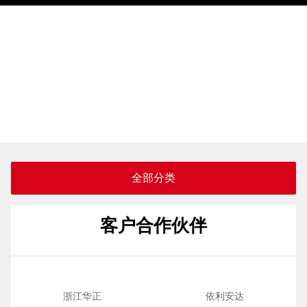
全部分类
客户合作伙伴
浙江华正
依利安达