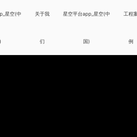
p_星空(中
关于我
星空平台app_星空(中
工程
)
们
国)
例