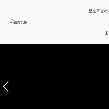
星空平台app_星空(中国)
星空平台ap
国