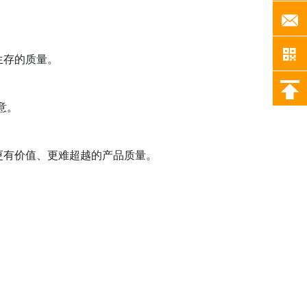
生存的质量。
意。
有价值、更难超越的产品质量。