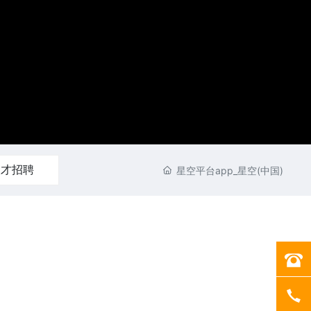
人才招聘
星空平台app_星空(中国)