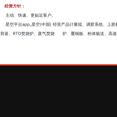
经营方针：
主动、快速、更贴近客户。
星空平台app_星空(中国) 经营产品计量辊、调胶系统、上
剪釜、RTO焚烧炉、废气焚烧 炉、覆铜板、粉体输送、高速