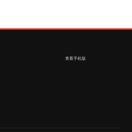
查看手机版