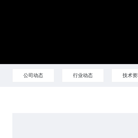
公司动态
行业动态
技术资