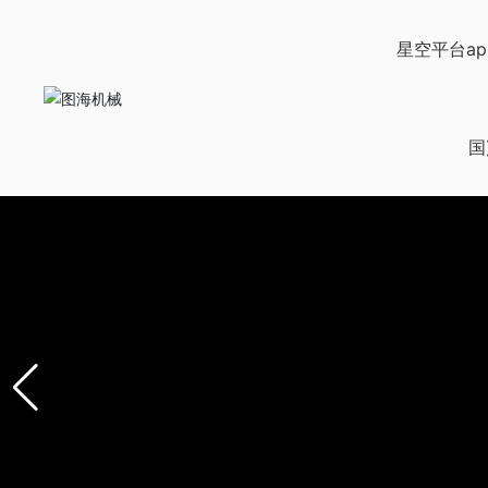
星空平台app_星空(中国)
星空平台ap
国