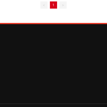
<
1
>