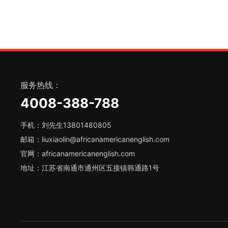
服务热线：
4008-388-788
手机：刘先生13801480805
邮箱：liuxiaolin@africanamericanenglish.com
官网：africanamericanenglish.com
地址：江苏省南通市通州区五接镇韩通路1号