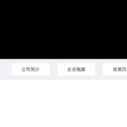
公司简介
企业视频
发展历