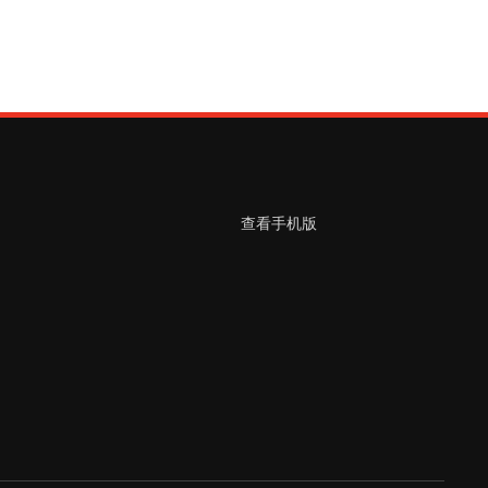
查看手机版