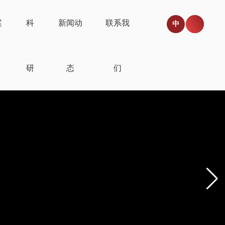
案
科
新闻动
联系我
中
研
态
们