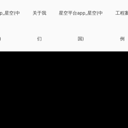
p_星空(中
关于我
星空平台app_星空(中
工程
)
们
国)
例