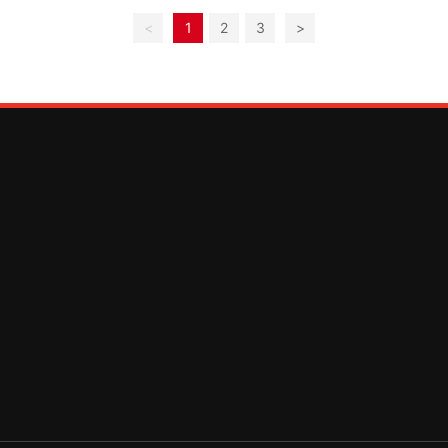
<
1
2
3
>