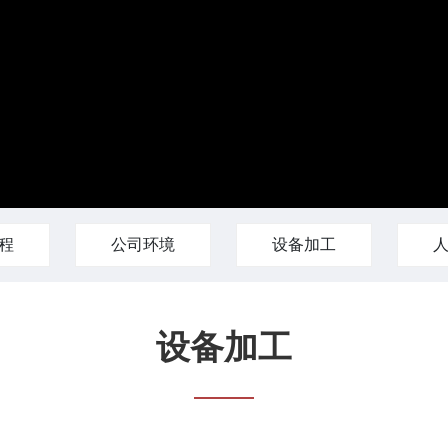
程
公司环境
设备加工
设备加工