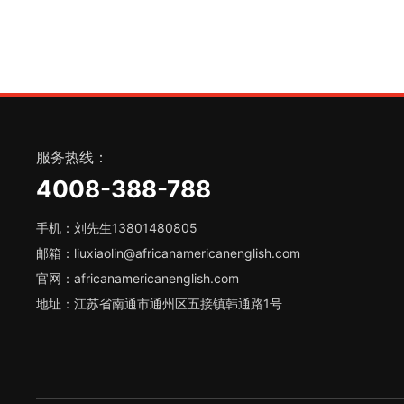
服务热线：
4008-388-788
手机：刘先生13801480805
邮箱：liuxiaolin@africanamericanenglish.com
官网：africanamericanenglish.com
地址：江苏省南通市通州区五接镇韩通路1号