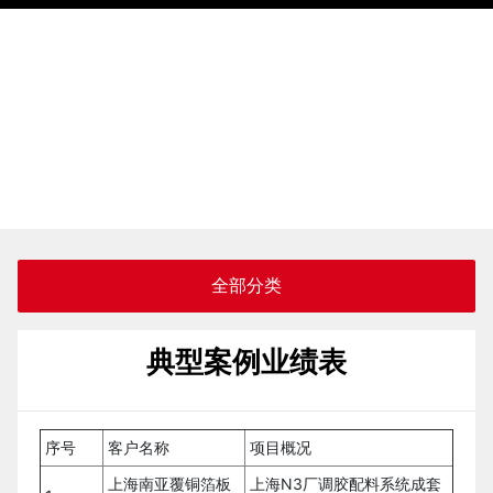
全部分类
典型案例业绩表
序号
客户名称
项目概况
上海南亚覆铜箔板
上海N3厂调胶配料系统成套