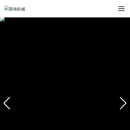
星空平台app_星空(中国)