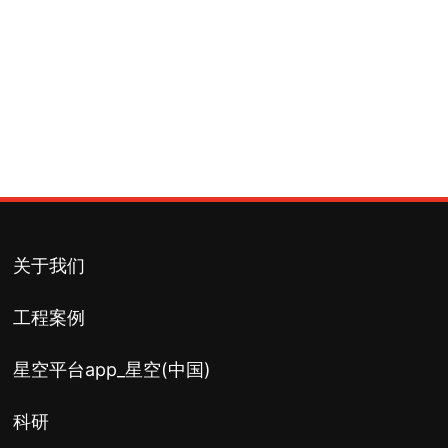
会员证书
高新技术企业证书
关于我们
工程案例
星空平台app_星空(中国)
科研