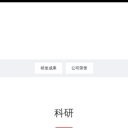
研发成果
公司荣誉
科研