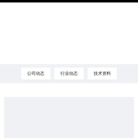
公司动态
行业动态
技术资料