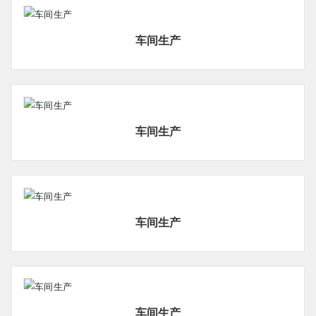
车间生产
车间生产
车间生产
车间生产