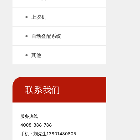
上胶机
●
自动叠配系统
●
其他
●
联系我们
服务热线：
4008-388-788
手机：刘先生
13801480805