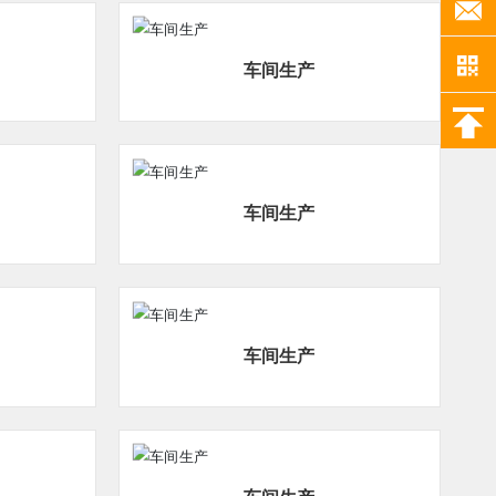
车间生产
车间生产
车间生产