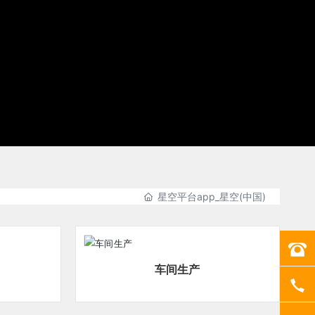
星空平台app_星空(中国)
车间生产