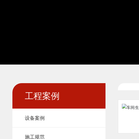
工程案例
设备案例
施工规范