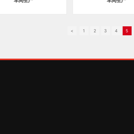
车间生产
车间生产
<
1
2
3
4
5