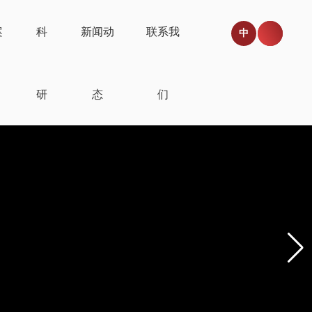
案
科
新闻动
联系我
中
研
态
们