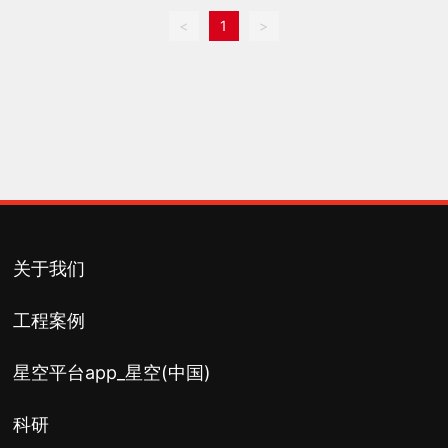
<
1
>
关于我们
工程案例
星空平台app_星空(中国)
科研