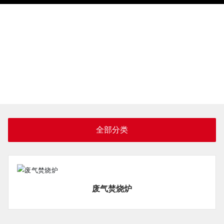
全部分类
废气焚烧炉