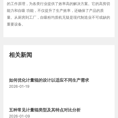
的工作原理，为各类行业提供了效率高的解决方案。它的高剪切
能力和自吸 功能，不仅提升了生产效率，还确保了产品的质
量。从厨房到工厂，自吸粉均质机无疑是现代制造业不可或缺的
重要设备。
相关新闻
如何优化计量辊的设计以适应不同生产需求
2026-01-19
五种常见计量辊类型及其特点对比分析
2026-01-09