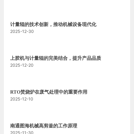
计量辊的技术创新，推动机械设备现代化
2025-12-30
上胶机与计量辊的完美结合，提升产品品质
2025-12-20
RTO焚烧炉在废气处理中的重要作用
2025-12-10
南通图海机械高剪釜的工作原理
2025-11-30