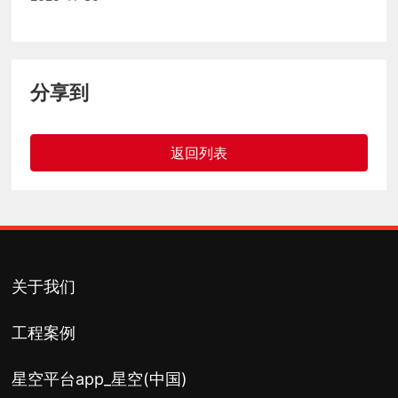
分享到
返回列表
关于我们
工程案例
星空平台app_星空(中国)