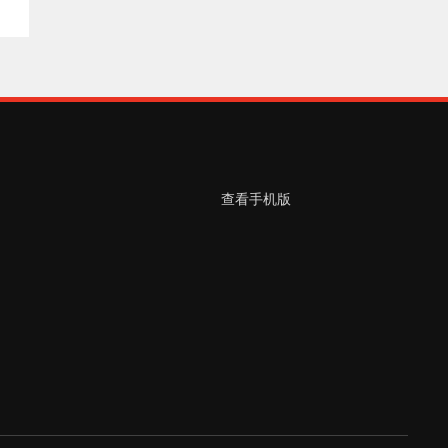
查看手机版