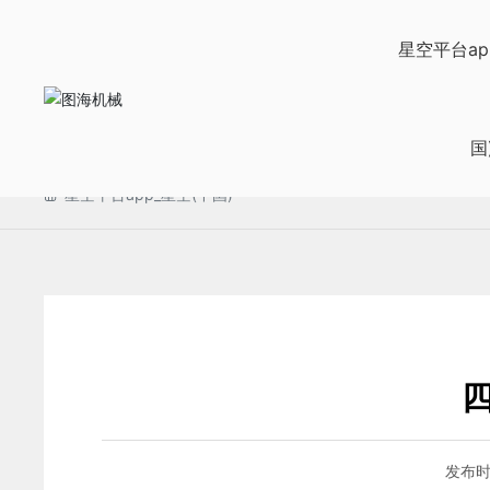
星空平台app_星空(中国)
星空平台ap
国
星空平台app_星空(中国)
发布