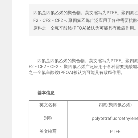
四氟是四氟乙烯的聚合物。英文缩写为PTFE。聚四氟乙烯的基本结构为. -
F2 - CF2 - CF2 -. 聚四氟乙烯广泛应用于各
原料之一全氟辛酸铵(PFOA)被认为可能具有致癌作用
四氟是四氟乙烯的聚合物。英文缩写为PTFE。聚四氟乙烯的基本结构为. -
F2 - CF2 - CF2 -. 聚四氟乙烯广泛应用于各种
之一全氟辛酸铵(PFOA)被认为可能具有致癌作用。
基本信息
英文名称
四氟(聚四氟乙烯)
别称
polytetrafluoroethylen
英文缩写
PTFE