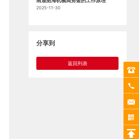
南通图海机械高剪釜的工作原理
2025-11-30
分享到
返回列表