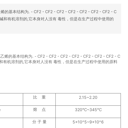
 CF2 - CF2 - CF2 - CF2 - CF2 - CF2 - CF2 - C
种需要抗酸碱和有机溶剂的,它本身对人没有 毒性，但是在生产过程中使用的
。
 CF2 - CF2 - CF2 - CF2 - CF2 - CF2 - CF2 - C
需要抗酸碱和有机溶剂的,它本身对人没有 毒性，但是在生产过程中使用的原料
比 重
2.15~2.20
熔 点
e
320℃~345℃
分 子 量
5×10^5~9×10^6