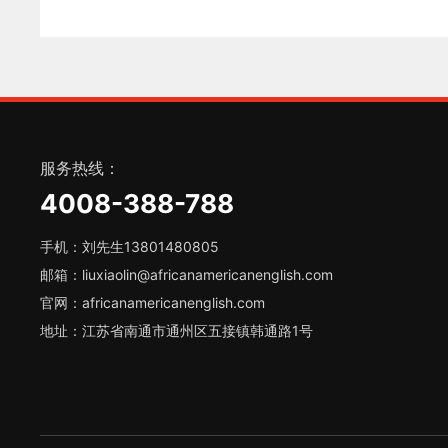
服务热线：
4008-388-788
手机：刘先生13801480805
邮箱：liuxiaolin@africanamericanenglish.com
官网：africanamericanenglish.com
地址：江苏省南通市通州区五接镇韩通路1号