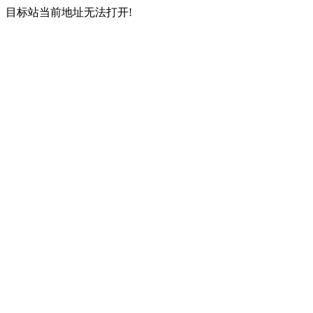
目标站当前地址无法打开!