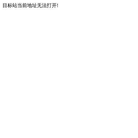
目标站当前地址无法打开!